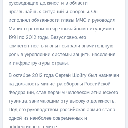
руководящие должности в области
чрезвычайных ситуаций и обороны. Он
исполнял обязанности главы МЧС и руководил
Министерством по чрезвычайным ситуациям с
1991 по 2012 годы. Безусловно, его
компетентность и опыт сыграли значительную
роль в укреплении системы защиты населения
и инфраструктуры страны.
В октябре 2012 года Сергей Шойгу был назначен
на должность министра обороны Российской
Федерации, став первым человеком этнического
тувинца, занимающим эту высокую должность.
Под его руководством российская армия стала
одной из наиболее современных и
эффективных в мире.