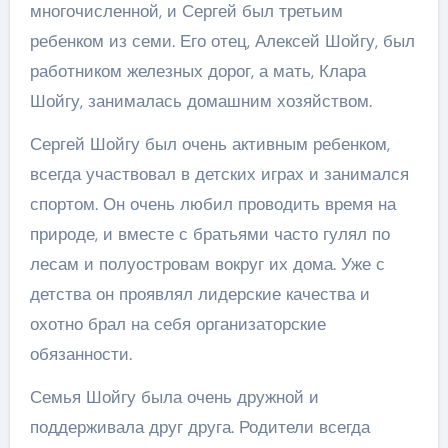
многочисленной, и Сергей был третьим
ребенком из семи. Его отец, Алексей Шойгу, был
работником железных дорог, а мать, Клара
Шойгу, занималась домашним хозяйством.
Сергей Шойгу был очень активным ребенком,
всегда участвовал в детских играх и занимался
спортом. Он очень любил проводить время на
природе, и вместе с братьями часто гулял по
лесам и полуостровам вокруг их дома. Уже с
детства он проявлял лидерские качества и
охотно брал на себя организаторские
обязанности.
Семья Шойгу была очень дружной и
поддерживала друг друга. Родители всегда