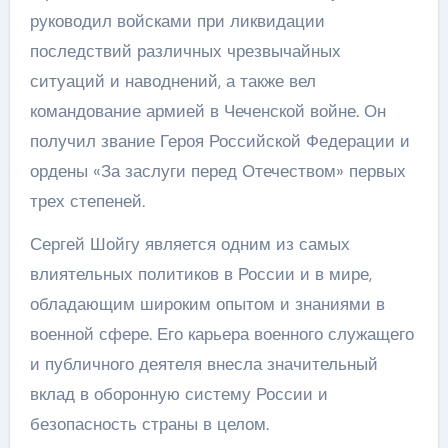
руководил войсками при ликвидации
последствий различных чрезвычайных
ситуаций и наводнений, а также вел
командование армией в Чеченской войне. Он
получил звание Героя Российской Федерации и
ордены «За заслуги перед Отечеством» первых
трех степеней.
Сергей Шойгу является одним из самых
влиятельных политиков в России и в мире,
обладающим широким опытом и знаниями в
военной сфере. Его карьера военного служащего
и публичного деятеля внесла значительный
вклад в оборонную систему России и
безопасность страны в целом.