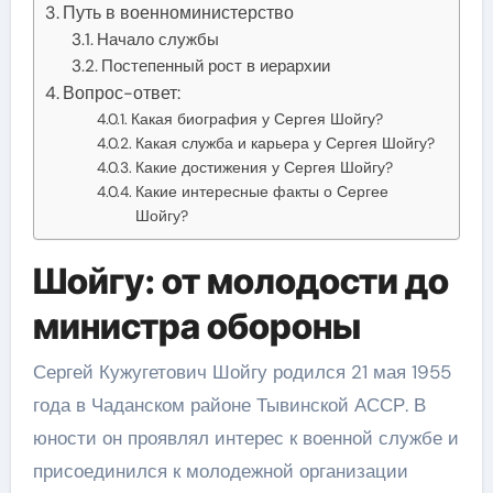
Путь в военноминистерство
Начало службы
Постепенный рост в иерархии
Вопрос-ответ:
Какая биография у Сергея Шойгу?
Какая служба и карьера у Сергея Шойгу?
Какие достижения у Сергея Шойгу?
Какие интересные факты о Сергее
Шойгу?
Шойгу: от молодости до
министра обороны
Сергей Кужугетович Шойгу родился 21 мая 1955
года в Чаданском районе Тывинской АССР. В
юности он проявлял интерес к военной службе и
присоединился к молодежной организации