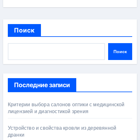
Поиск
Поиск
Последние записи
Критерии выбора салонов оптики с медицинской
лицензией и диагностикой зрения
Устройство и свойства кровли из деревянной
дранки