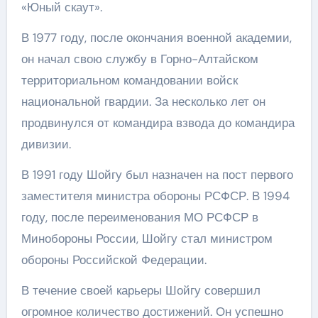
«Юный скаут».
В 1977 году, после окончания военной академии,
он начал свою службу в Горно-Алтайском
территориальном командовании войск
национальной гвардии. За несколько лет он
продвинулся от командира взвода до командира
дивизии.
В 1991 году Шойгу был назначен на пост первого
заместителя министра обороны РСФСР. В 1994
году, после переименования МО РСФСР в
Минобороны России, Шойгу стал министром
обороны Российской Федерации.
В течение своей карьеры Шойгу совершил
огромное количество достижений. Он успешно