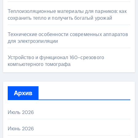
Теплоизоляционные материалы для парников: как
сохранить тепло и получить богатый урожай
Технические особенности современных аппаратов
для электроэпиляции
Устройство и функционал 160-срезового
компьютерного томографа
Архив
Июль 2026
Июнь 2026