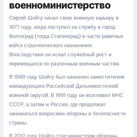
военноминистерство
Сергей Шойгу начал свою военную карьеру в
1977 году, когда поступил на службу в город
Волгоград (тогда Сталинград) в части ракетных
войск стратегического назначения.
Впоследствии он искал служебный рост и
перемещался по различным военным частям.
В 1989 году Шойгу был назначен заместителем
командующего Российской Дальневосточной
военной округой. В 1991 году он возглавил МЧС
СССР, а затем и России, где продолжал
заниматься вопросами обороны и безопасности
страны.
В 2012 году Шойгу стал министром обороны