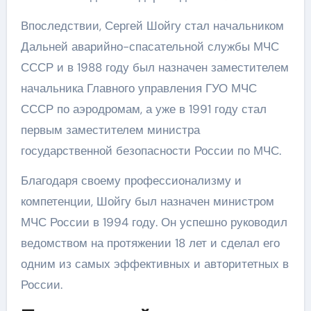
Впоследствии, Сергей Шойгу стал начальником
Дальней аварийно-спасательной службы МЧС
СССР и в 1988 году был назначен заместителем
начальника Главного управления ГУО МЧС
СССР по аэродромам, а уже в 1991 году стал
первым заместителем министра
государственной безопасности России по МЧС.
Благодаря своему профессионализму и
компетенции, Шойгу был назначен министром
МЧС России в 1994 году. Он успешно руководил
ведомством на протяжении 18 лет и сделал его
одним из самых эффективных и авторитетных в
России.