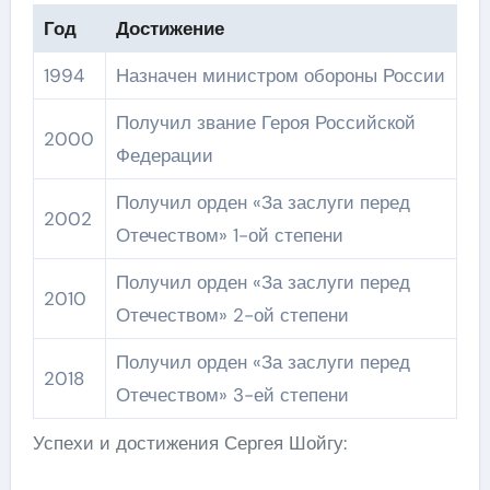
Год
Достижение
1994
Назначен министром обороны России
Получил звание Героя Российской
2000
Федерации
Получил орден «За заслуги перед
2002
Отечеством» 1-ой степени
Получил орден «За заслуги перед
2010
Отечеством» 2-ой степени
Получил орден «За заслуги перед
2018
Отечеством» 3-ей степени
Успехи и достижения Сергея Шойгу: