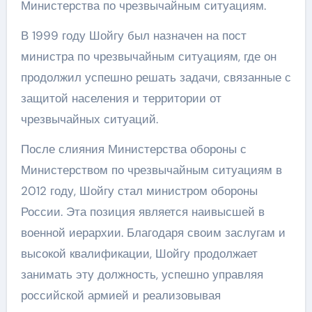
Министерства по чрезвычайным ситуациям.
В 1999 году Шойгу был назначен на пост
министра по чрезвычайным ситуациям, где он
продолжил успешно решать задачи, связанные с
защитой населения и территории от
чрезвычайных ситуаций.
После слияния Министерства обороны с
Министерством по чрезвычайным ситуациям в
2012 году, Шойгу стал министром обороны
России. Эта позиция является наивысшей в
военной иерархии. Благодаря своим заслугам и
высокой квалификации, Шойгу продолжает
занимать эту должность, успешно управляя
российской армией и реализовывая