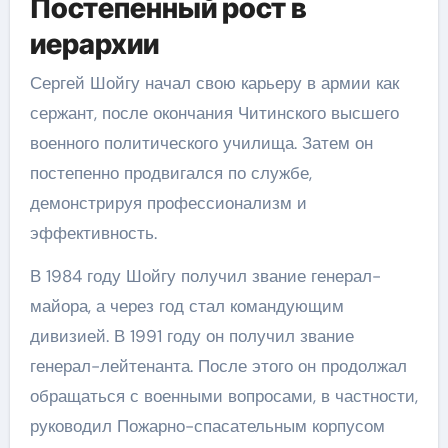
Постепенный рост в
иерархии
Сергей Шойгу начал свою карьеру в армии как
сержант, после окончания Читинского высшего
военного политического училища. Затем он
постепенно продвигался по службе,
демонстрируя профессионализм и
эффективность.
В 1984 году Шойгу получил звание генерал-
майора, а через год стал командующим
дивизией. В 1991 году он получил звание
генерал-лейтенанта. После этого он продолжал
обращаться с военными вопросами, в частности,
руководил Пожарно-спасательным корпусом