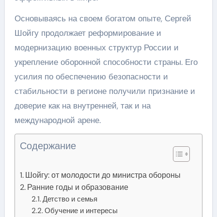
Основываясь на своем богатом опыте, Сергей
Шойгу продолжает реформирование и
модернизацию военных структур России и
укрепление оборонной способности страны. Его
усилия по обеспечению безопасности и
стабильности в регионе получили признание и
доверие как на внутренней, так и на
международной арене.
Содержание
Шойгу: от молодости до министра обороны
Ранние годы и образование
Детство и семья
Обучение и интересы