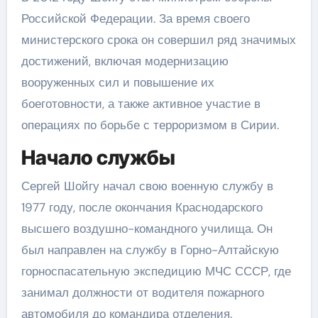
Российской Федерации. За время своего
министерского срока он совершил ряд значимых
достижений, включая модернизацию
вооруженных сил и повышение их
боеготовности, а также активное участие в
операциях по борьбе с терроризмом в Сирии.
Начало службы
Сергей Шойгу начал свою военную службу в
1977 году, после окончания Краснодарского
высшего воздушно-командного училища. Он
был направлен на службу в Горно-Алтайскую
горноспасательную экспедицию МЧС СССР, где
занимал должности от водителя пожарного
автомобиля до командира отделения.