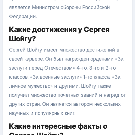
является Министром обороны Российской
Федерации.
Какие достижения у Сергея
Шойгу?
Сергей Шойгу имеет множество достижений в
своей карьере. Он был награжден орденами «За
заслуги перед Отечеством» 4-го, 3-го и 2-го
классов, «За военные заслуги» 1-го класса, «За
личное мужество» и другими. Шойгу также
получил множество почетных званий и наград от
других стран. Он является автором нескольких
научных и популярных книг.
Какие интересные факты о