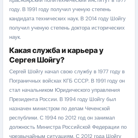
Красноярский политехнический институт в 1977
году. В 1991 году получил ученую степень
кандидата технических наук. В 2014 году Шойгу
получил ученую степень доктора исторических
наук.
Какая служба и карьера у
Сергея Шойгу?
Сергей Шойгу начал свою службу в 1977 году в
Пограничных войсках КГБ СССР. В 1991 году он
стал начальником Юридического управления
Президента России. В 1994 году Шойгу был
назначен министром по делам Чеченской
республики. С 1994 по 2012 год он занимал
должность Министра Российской Федерации по
чрезвычайным ситуациям. С 2012 года Шойгу