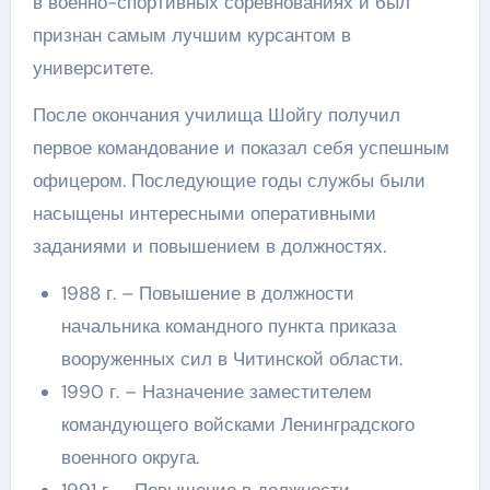
в военно-спортивных соревнованиях и был
признан самым лучшим курсантом в
университете.
После окончания училища Шойгу получил
первое командование и показал себя успешным
офицером. Последующие годы службы были
насыщены интересными оперативными
заданиями и повышением в должностях.
1988 г. – Повышение в должности
начальника командного пункта приказа
вооруженных сил в Читинской области.
1990 г. – Назначение заместителем
командующего войсками Ленинградского
военного округа.