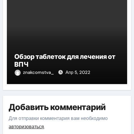
Обзор таблеток для лечения от
ВПЧ
znakcomstva_
Апр 5, 2022
Добавить комментарий
Для отправки комментария вам необходимо
авторизоваться
.