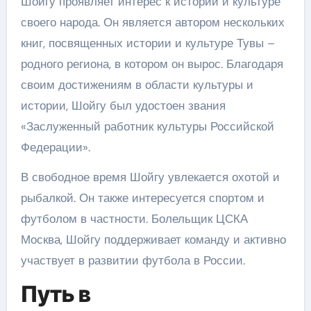
Шойгу проявляет интерес к истории и культуре
своего народа. Он является автором нескольких
книг, посвященных истории и культуре Тувы –
родного региона, в котором он вырос. Благодаря
своим достижениям в области культуры и
истории, Шойгу был удостоен звания
«Заслуженный работник культуры Российской
Федерации».
В свободное время Шойгу увлекается охотой и
рыбалкой. Он также интересуется спортом и
футболом в частности. Болельщик ЦСКА
Москва, Шойгу поддерживает команду и активно
участвует в развитии футбола в России.
Путь в