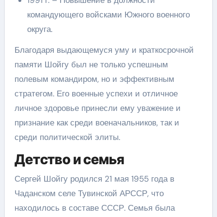
1991 г. – Повышение в должности
командующего войсками Южного военного
округа.
Благодаря выдающемуся уму и краткосрочной
памяти Шойгу был не только успешным
полевым командиром, но и эффективным
стратегом. Его военные успехи и отличное
личное здоровье принесли ему уважение и
признание как среди военачальников, так и
среди политической элиты.
Детство и семья
Сергей Шойгу родился 21 мая 1955 года в
Чаданском селе Тувинской АРССР, что
находилось в составе СССР. Семья была