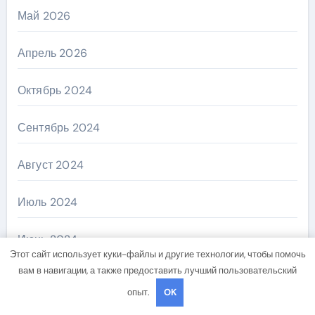
Май 2026
Апрель 2026
Октябрь 2024
Сентябрь 2024
Август 2024
Июль 2024
Июнь 2024
Этот сайт использует куки-файлы и другие технологии, чтобы помочь
вам в навигации, а также предоставить лучший пользовательский
Май 2024
опыт.
OK
Апрель 2024