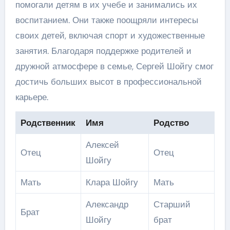
помогали детям в их учебе и занимались их
воспитанием. Они также поощряли интересы
своих детей, включая спорт и художественные
занятия. Благодаря поддержке родителей и
дружной атмосфере в семье, Сергей Шойгу смог
достичь больших высот в профессиональной
карьере.
Родственник
Имя
Родство
Алексей
Отец
Отец
Шойгу
Мать
Клара Шойгу
Мать
Александр
Старший
Брат
Шойгу
брат