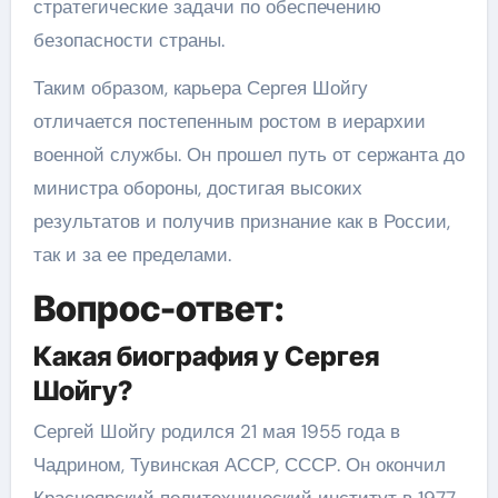
стратегические задачи по обеспечению
безопасности страны.
Таким образом, карьера Сергея Шойгу
отличается постепенным ростом в иерархии
военной службы. Он прошел путь от сержанта до
министра обороны, достигая высоких
результатов и получив признание как в России,
так и за ее пределами.
Вопрос-ответ:
Какая биография у Сергея
Шойгу?
Сергей Шойгу родился 21 мая 1955 года в
Чадрином, Тувинская АССР, СССР. Он окончил