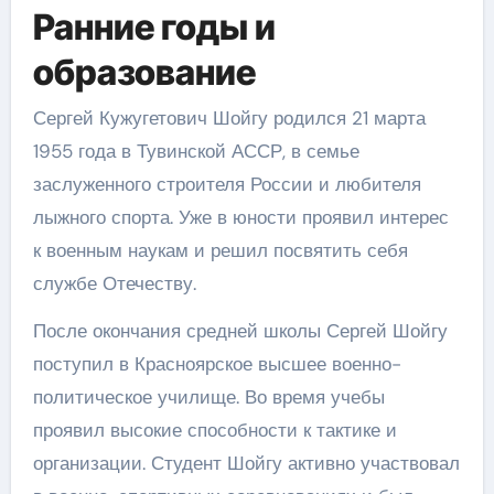
Ранние годы и
образование
Сергей Кужугетович Шойгу родился 21 марта
1955 года в Тувинской АССР, в семье
заслуженного строителя России и любителя
лыжного спорта. Уже в юности проявил интерес
к военным наукам и решил посвятить себя
службе Отечеству.
После окончания средней школы Сергей Шойгу
поступил в Красноярское высшее военно-
политическое училище. Во время учебы
проявил высокие способности к тактике и
организации. Студент Шойгу активно участвовал